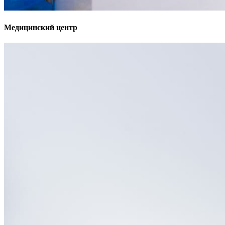
Медицинский центр