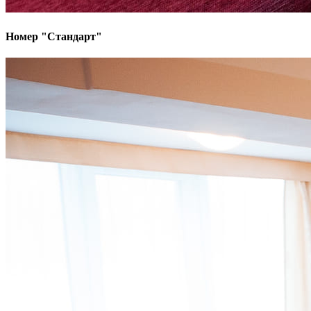
Номер "Стандарт"