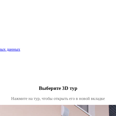
ьных данных
Выберите 3D тур
Нажмите на тур, чтобы открыть его в новой вкладке