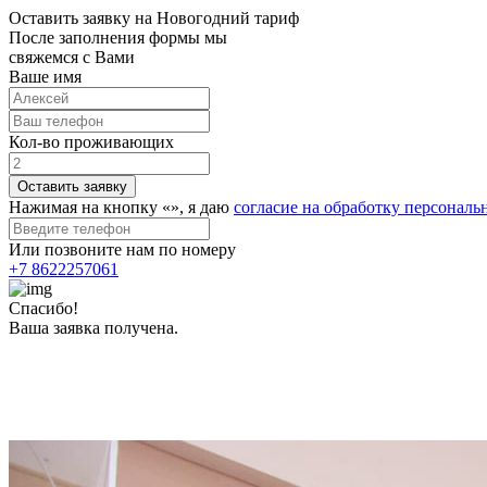
Оставить заявку на Новогодний тариф
После заполнения формы мы
свяжемся с Вами
Ваше имя
Кол-во проживающих
Оставить заявку
Нажимая на кнопку «
», я даю
согласие на обработку персонал
Или позвоните нам по номеру
+7 8622257061
Спасибо!
Ваша заявка получена.