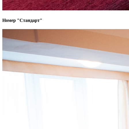
Номер "Стандарт"