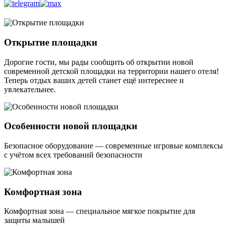
Открытие площадки
Дорогие гости, мы рады сообщить об открытии новой
современной детской площадки на территории нашего отеля!
Теперь отдых ваших детей станет ещё интереснее и
увлекательнее.
Особенности новой площадки
Безопасное оборудование — современные игровые комплексы
с учётом всех требований безопасности
Комфортная зона
Комфортная зона — специальное мягкое покрытие для
защиты малышей