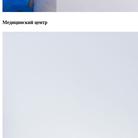
Медицинский центр