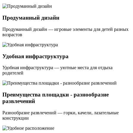
Продуманный дизайн
Продуманный дизайн — игровые элементы для детей разных
возрастов
Удобная инфраструктура
Удобная инфраструктура — уютные места для отдыха
родителей
Преимущества площадки - разнообразие
развлечений
Разнообразие развлечений — горки, качели, лазательные
конструкции