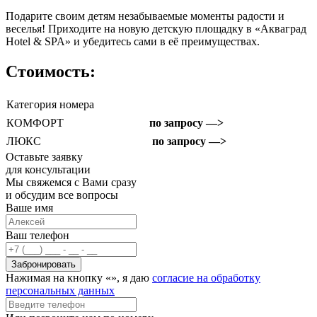
Подарите своим детям незабываемые моменты радости и
веселья! Приходите на новую детскую площадку в «Акваград
Hotel & SPA» и убедитесь сами в её преимуществах.
Стоимость:
Категория номера
КОМФОРТ
по запросу —>
ЛЮКС
по запросу —>
Оставьте заявку
для консультации
Мы свяжемся с Вами сразу
и обсудим все вопросы
Ваше имя
Ваш телефон
Забронировать
Нажимая на кнопку «
», я даю
согласие на обработку
персональных данных