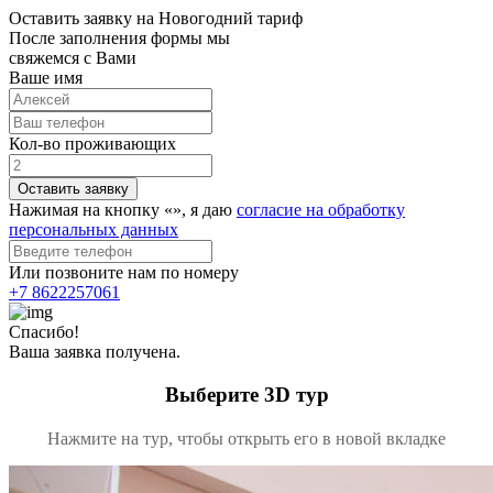
Оставить заявку на Новогодний тариф
После заполнения формы мы
свяжемся с Вами
Ваше имя
Кол-во проживающих
Оставить заявку
Нажимая на кнопку «
», я даю
согласие на обработку
персональных данных
Или позвоните нам по номеру
+7 8622257061
Спасибо!
Ваша заявка получена.
Выберите 3D тур
Нажмите на тур, чтобы открыть его в новой вкладке