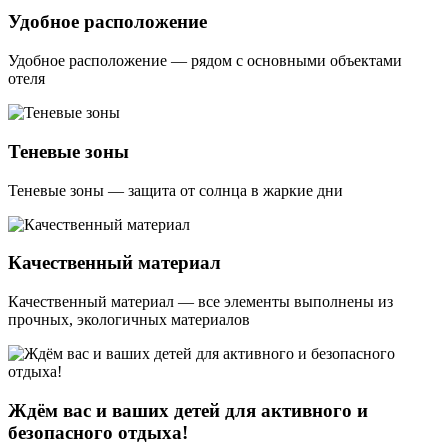
Удобное расположение
Удобное расположение — рядом с основными объектами
отеля
Теневые зоны
Теневые зоны — защита от солнца в жаркие дни
Качественный материал
Качественный материал — все элементы выполнены из
прочных, экологичных материалов
Ждём вас и ваших детей для активного и
безопасного отдыха!