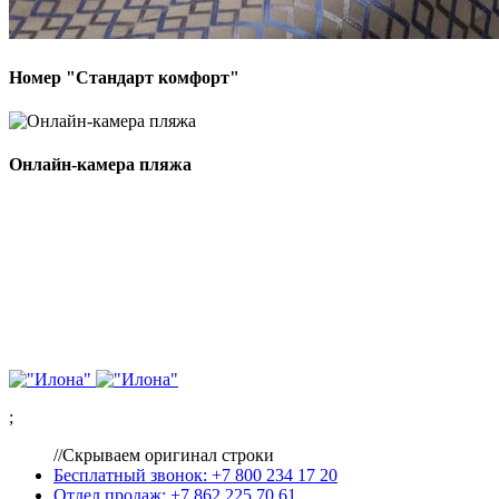
Номер "Стандарт комфорт"
Онлайн-камера пляжа
;
//Скрываем оригинал строки
Бесплатный звонок: +7 800 234 17 20
Отдел продаж: +7 862 225 70 61